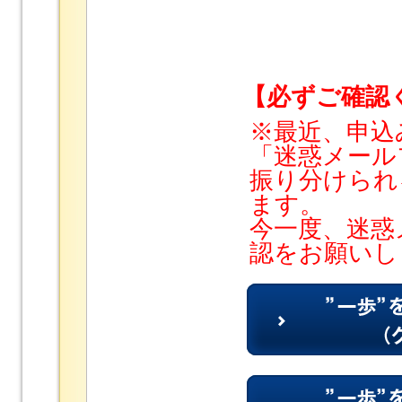
【必ずご確認
※最近、申込
「迷惑メール
振り分けられ
ます。
今一度、迷惑
認をお願いし