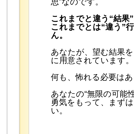
思”なのです。
これまでと違う“結果
これまでとは“違う”
ん。
あなたが、望む結果を
に用意されています。
何も、怖れる必要はあ
あなたの“無限の可能
勇気をもって、まずは
い。